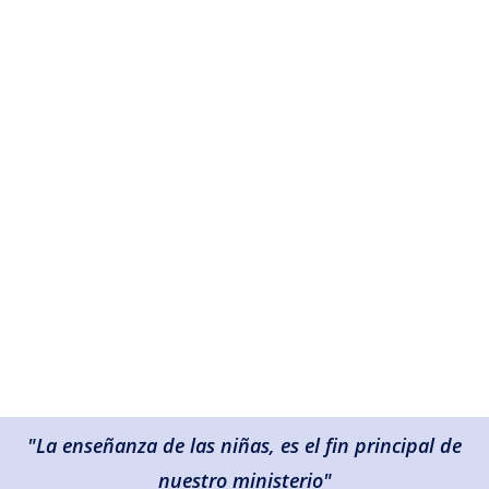
"La enseñanza de las niñas, es el fin principal de
nuestro ministerio"