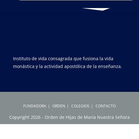
Instituto de vida consagrada que fusiona la vida
monástica y la actividad apostólica de la enseñanza.
FUNDADORA
ORDEN
COLEGIOS
CONTACTO
Copyright 2026 - Orden de Hijas de María Nuestra Señora