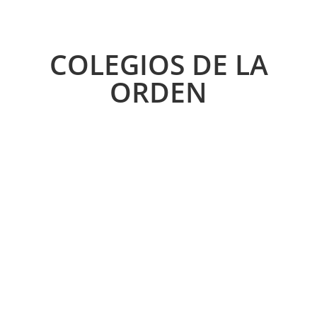
COLEGIOS DE LA
ORDEN