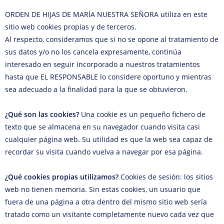
ORDEN DE HIJAS DE MARÍA NUESTRA SEÑORA utiliza en este
sitio web cookies propias y de terceros.
Al respecto, consideramos que si no se opone al tratamiento de
sus datos y/o no los cancela expresamente, continúa
interesado en seguir incorporado a nuestros tratamientos
hasta que EL RESPONSABLE lo considere oportuno y mientras
sea adecuado a la finalidad para la que se obtuvieron.
¿Qué son las cookies?
Una cookie es un pequeño fichero de
texto que se almacena en su navegador cuando visita casi
cualquier página web. Su utilidad es que la web sea capaz de
recordar su visita cuando vuelva a navegar por esa página.
¿Qué cookies propias utilizamos?
Cookies de sesión: los sitios
web no tienen memoria. Sin estas cookies, un usuario que
fuera de una página a otra dentro del mismo sitio web sería
tratado como un visitante completamente nuevo cada vez que