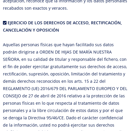
aceptación, reconoce que la información y los datos personales
recabados son exactos y veraces.
EJERCICIO DE LOS DERECHOS DE ACCESO, RECTIFICACIÓN,
CANCELACIÓN Y OPOSICIÓN
Aquellas personas físicas que hayan facilitado sus datos
podrán dirigirse a ORDEN DE HIJAS DE MARÍA NUESTRA
SEÑORA, en su calidad de titular y responsable del fichero, con
el fin de poder ejercitar gratuitamente sus derechos de acceso,
rectificación, supresión, oposición, limitación del tratamiento y
demás derechos reconocidos en los arts. 15 a 22 del
REGLAMENTO (UE) 2016/679 DEL PARLAMENTO EUROPEO Y DEL
CONSEJO de 27 de abril de 2016 relativo a la protección de las
personas físicas en lo que respecta al tratamiento de datos
personales y a la libre circulación de estos datos y por el que
se deroga la Directiva 95/46/CE. Dado el carácter confidencial
de la información, usted no podrá ejercitar sus derechos