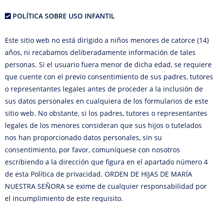
POLÍTICA SOBRE USO INFANTIL
Este sitio web no está dirigido a niños menores de catorce (14)
años, ni recabamos deliberadamente información de tales
personas. Si el usuario fuera menor de dicha edad, se requiere
que cuente con el previo consentimiento de sus padres, tutores
o representantes legales antes de proceder a la inclusión de
sus datos personales en cualquiera de los formularios de este
sitio web. No obstante, si los padres, tutores o representantes
legales de los menores consideran que sus hijos o tutelados
nos han proporcionado datos personales, sin su
consentimiento, por favor, comuníquese con nosotros
escribiendo a la dirección que figura en el apartado número 4
de esta Política de privacidad. ORDEN DE HIJAS DE MARÍA
NUESTRA SEÑORA se exime de cualquier responsabilidad por
el incumplimiento de este requisito.