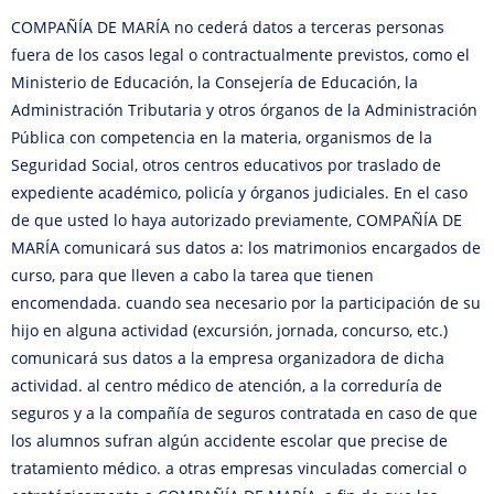
COMPAÑÍA DE MARÍA no cederá datos a terceras personas
fuera de los casos legal o contractualmente previstos, como el
Ministerio de Educación, la Consejería de Educación, la
Administración Tributaria y otros órganos de la Administración
Pública con competencia en la materia, organismos de la
Seguridad Social, otros centros educativos por traslado de
expediente académico, policía y órganos judiciales. En el caso
de que usted lo haya autorizado previamente, COMPAÑÍA DE
MARÍA comunicará sus datos a: los matrimonios encargados de
curso, para que lleven a cabo la tarea que tienen
encomendada. cuando sea necesario por la participación de su
hijo en alguna actividad (excursión, jornada, concurso, etc.)
comunicará sus datos a la empresa organizadora de dicha
actividad. al centro médico de atención, a la correduría de
seguros y a la compañía de seguros contratada en caso de que
los alumnos sufran algún accidente escolar que precise de
tratamiento médico. a otras empresas vinculadas comercial o