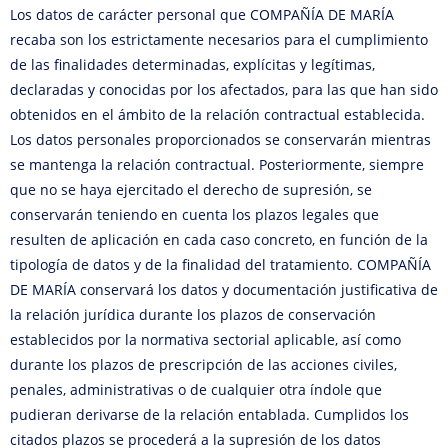
Los datos de carácter personal que COMPAÑÍA DE MARÍA
recaba son los estrictamente necesarios para el cumplimiento
de las finalidades determinadas, explícitas y legítimas,
declaradas y conocidas por los afectados, para las que han sido
obtenidos en el ámbito de la relación contractual establecida.
Los datos personales proporcionados se conservarán mientras
se mantenga la relación contractual. Posteriormente, siempre
que no se haya ejercitado el derecho de supresión, se
conservarán teniendo en cuenta los plazos legales que
resulten de aplicación en cada caso concreto, en función de la
tipología de datos y de la finalidad del tratamiento. COMPAÑÍA
DE MARÍA conservará los datos y documentación justificativa de
la relación jurídica durante los plazos de conservación
establecidos por la normativa sectorial aplicable, así como
durante los plazos de prescripción de las acciones civiles,
penales, administrativas o de cualquier otra índole que
pudieran derivarse de la relación entablada. Cumplidos los
citados plazos se procederá a la supresión de los datos