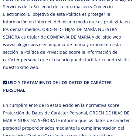
Servicios de la Sociedad de la Información y Comercio
Electrónico. El objetivo de esta Política es proteger la
información en Internet, del mismo modo que es protegida en
los demás medios. ORDEN DE HIJAS DE MARÍA NUESTRA
SEÑORA es titular de COMPAÑÍA DE MARÍA y del sitio web
www.colegiosons.es/compania-de-maria y expone en esta
sección la Política de Privacidad sobre la información de
carácter personal que el usuario puede facilitar cuando visite
nuestro sitio web.
USO Y TRATAMIENTO DE LOS DATOS DE CARÁCTER
PERSONAL
En cumplimiento de lo establecido en la normativa sobre
Protección de Datos de Carácter Personal, ORDEN DE HIJAS DE
MARÍA NUESTRA SEÑORA le informa que los datos de carácter
personal proporcionados mediante la cumplimentación del
formulario “Contacto” serán incorporados a un fichero