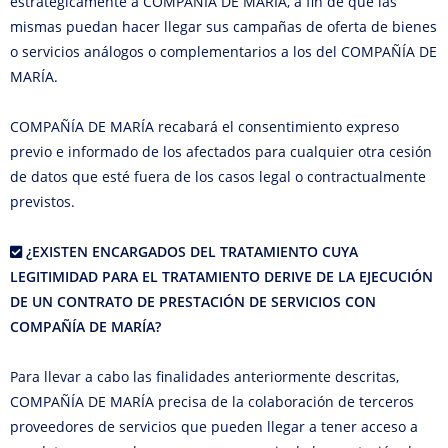
estratégicamente a COMPAÑÍA DE MARÍA, a fin de que las
mismas puedan hacer llegar sus campañas de oferta de bienes
o servicios análogos o complementarios a los del COMPAÑÍA DE
MARÍA.
COMPAÑÍA DE MARÍA recabará el consentimiento expreso
previo e informado de los afectados para cualquier otra cesión
de datos que esté fuera de los casos legal o contractualmente
previstos.
¿EXISTEN ENCARGADOS DEL TRATAMIENTO CUYA
LEGITIMIDAD PARA EL TRATAMIENTO DERIVE DE LA EJECUCIÓN
DE UN CONTRATO DE PRESTACIÓN DE SERVICIOS CON
COMPAÑÍA DE MARÍA?
Para llevar a cabo las finalidades anteriormente descritas,
COMPAÑÍA DE MARÍA precisa de la colaboración de terceros
proveedores de servicios que pueden llegar a tener acceso a