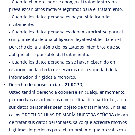
- Cuando el interesado se oponga al tratamiento y no
prevalezcan otros motivos legítimos para el tratamiento.
- Cuando los datos personales hayan sido tratados
ilícitamente.
- Cuando los datos personales deban suprimirse para el
cumplimiento de una obligación legal establecida en el
Derecho de la Unión o de los Estados miembros que se
aplique al responsable del tratamiento.
- Cuando los datos personales se hayan obtenido en
relación con la oferta de servicios de la sociedad de la
información dirigidos a menores.
Derecho de oposición (art. 21 RGPD)
Usted tendrá derecho a oponerse en cualquier momento,
por motivos relacionados con su situación particular, a que
sus datos personales sean objeto de tratamiento. En tales
casos ORDEN DE HIJAS DE MARÍA NUESTRA SEÑORA dejará
de tratar sus datos personales, salvo que acredite motivos
legítimos imperiosos para el tratamiento que prevalezcan