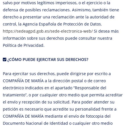
salvo por motivos legítimos imperiosos, o el ejercicio o la
defensa de posibles reclamaciones. Asimismo, también tiene
derecho a presentar una reclamación ante la autoridad de
control, la Agencia Española de Protección de Datos.
https://sedeagpd.gob.es/sede-electronica-web/
Si desea más
información sobre sus derechos puede consultar nuestra
Política de Privacidad.
¿CÓMO PUEDE EJERCITAR SUS DERECHOS?
Para ejercitar sus derechos, puede dirigirse por escrito a
COMPAÑÍA DE MARÍA a la dirección postal o de correo
electrónico indicados en el apartado “Responsable del
tratamiento”, o por cualquier otro medio que permita acreditar
el envío y recepción de su solicitud. Para poder atender su
petición es necesario que acredite su personalidad frente a
COMPAÑÍA DE MARÍA mediante el envío de fotocopia del
Documento Nacional de Identidad o cualquier otro medio