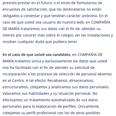
previsto prestar en el futuro, o el envío de formularios de
encuestas de satisfacción, que los destinatarios no están
obligados a contestar y que tendrán carácter anónimo. En el
caso de que usted sea usuario de nuestra web, en COMPAÑÍA
DE MARÍA trataremos sus datos con el fin de: atender su
interés por conocer más sobre el colegio, ver las instalaciones y
resolver cualquier duda que pudiera tener.
En el caso de que usted sea candidato
, en COMPAÑÍA DE
MARÍA tratamos única y exclusivamente los datos que usted
nos ha facilitado con el fin de atender su solicitud de
incorporación a los procesos de selección de personal abiertos
en el Centro. A tal efecto: Recabamos, almacenamos,
estructuramos, cotejamos y analizamos sus datos personales.
Valoramos sus habilidades y su situación personal. No
efectuamos un tratamiento automatizado de sus datos
personales para la elaboración de perfiles. Únicamente
cotejamos su perfil profesional con los de otros posibles