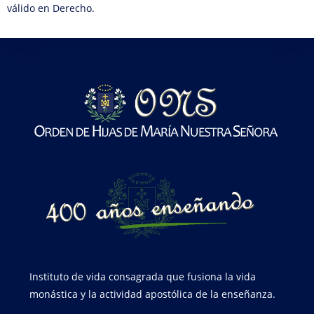
válido en Derecho.
Instituto de vida consagrada que fusiona la vida
monástica y la actividad apostólica de la enseñanza.