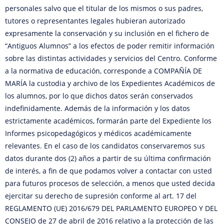
personales salvo que el titular de los mismos o sus padres,
tutores o representantes legales hubieran autorizado
expresamente la conservación y su inclusión en el fichero de
“Antiguos Alumnos” a los efectos de poder remitir información
sobre las distintas actividades y servicios del Centro. Conforme
a la normativa de educación, corresponde a COMPAÑÍA DE
MARÍA la custodia y archivo de los Expedientes Académicos de
los alumnos, por lo que dichos datos serán conservados
indefinidamente. Además de la información y los datos
estrictamente académicos, formarán parte del Expediente los
Informes psicopedagógicos y médicos académicamente
relevantes. En el caso de los candidatos conservaremos sus
datos durante dos (2) años a partir de su última confirmación
de interés, a fin de que podamos volver a contactar con usted
para futuros procesos de selección, a menos que usted decida
ejercitar su derecho de supresión conforme al art. 17 del
REGLAMENTO (UE) 2016/679 DEL PARLAMENTO EUROPEO Y DEL
CONSEJO de 27 de abril de 2016 relativo a la protección de las