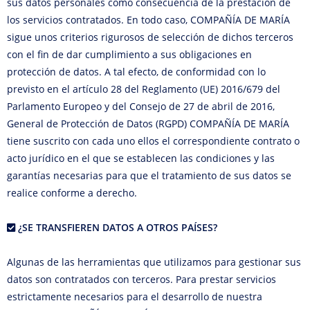
sus datos personales como consecuencia de la prestación de
los servicios contratados. En todo caso, COMPAÑÍA DE MARÍA
sigue unos criterios rigurosos de selección de dichos terceros
con el fin de dar cumplimiento a sus obligaciones en
protección de datos. A tal efecto, de conformidad con lo
previsto en el artículo 28 del Reglamento (UE) 2016/679 del
Parlamento Europeo y del Consejo de 27 de abril de 2016,
General de Protección de Datos (RGPD) COMPAÑÍA DE MARÍA
tiene suscrito con cada uno ellos el correspondiente contrato o
acto jurídico en el que se establecen las condiciones y las
garantías necesarias para que el tratamiento de sus datos se
realice conforme a derecho.
¿SE TRANSFIEREN DATOS A OTROS PAÍSES?
Algunas de las herramientas que utilizamos para gestionar sus
datos son contratados con terceros. Para prestar servicios
estrictamente necesarios para el desarrollo de nuestra