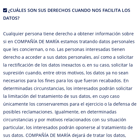
¿CUÁLES SON SUS DERECHOS CUANDO NOS FACILITA LOS
DATOS?
Cualquier persona tiene derecho a obtener información sobre
si en COMPAÑÍA DE MARÍA estamos tratando datos personales
que les conciernan, o no. Las personas interesadas tienen
derecho a acceder a sus datos personales, así como a solicitar
la rectificación de los datos inexactos o, en su caso, solicitar la
supresión cuando, entre otros motivos, los datos ya no sean
necesarios para los fines para los que fueron recabados. En
determinadas circunstancias, los interesados podrán solicitar
la limitación del tratamiento de sus datos, en cuyo caso
únicamente los conservaremos para el ejercicio o la defensa de
posibles reclamaciones. Igualmente, en determinadas
circunstancias y por motivos relacionados con su situación
particular, los interesados podrán oponerse al tratamiento de
sus datos. COMPAÑÍA DE MARÍA dejará de tratar los datos,