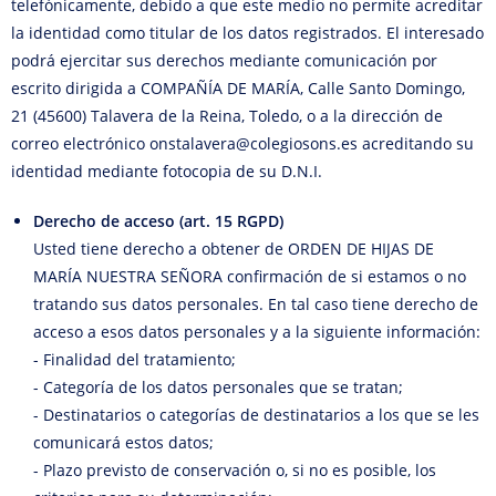
telefónicamente, debido a que este medio no permite acreditar
la identidad como titular de los datos registrados. El interesado
podrá ejercitar sus derechos mediante comunicación por
escrito dirigida a COMPAÑÍA DE MARÍA, Calle Santo Domingo,
21 (45600) Talavera de la Reina, Toledo, o a la dirección de
correo electrónico onstalavera@colegiosons.es acreditando su
identidad mediante fotocopia de su D.N.I.
Derecho de acceso (art. 15 RGPD)
Usted tiene derecho a obtener de ORDEN DE HIJAS DE
MARÍA NUESTRA SEÑORA confirmación de si estamos o no
tratando sus datos personales. En tal caso tiene derecho de
acceso a esos datos personales y a la siguiente información:
- Finalidad del tratamiento;
- Categoría de los datos personales que se tratan;
- Destinatarios o categorías de destinatarios a los que se les
comunicará estos datos;
- Plazo previsto de conservación o, si no es posible, los