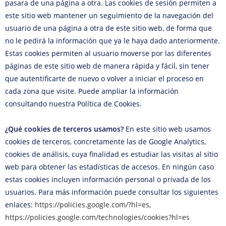
pasara de una página a otra. Las cookies de sesión permiten a
este sitio web mantener un seguimiento de la navegación del
usuario de una página a otra de este sitio web, de forma que
no le pedirá la información que ya le haya dado anteriormente.
Estas cookies permiten al usuario moverse por las diferentes
páginas de este sitio web de manera rápida y fácil, sin tener
que autentificarte de nuevo o volver a iniciar el proceso en
cada zona que visite. Puede ampliar la información
consultando nuestra Política de Cookies.
¿Qué cookies de terceros usamos?
En este sitio web usamos
cookies de terceros, concretamente las de Google Analytics,
cookies de análisis, cuya finalidad es estudiar las visitas al sitio
web para obtener las estadísticas de accesos. En ningún caso
estas cookies incluyen información personal o privada de los
usuarios. Para más información puede consultar los siguientes
enlaces:
https://policies.google.com/?hl=es
,
https://policies.google.com/technologies/cookies?hl=es