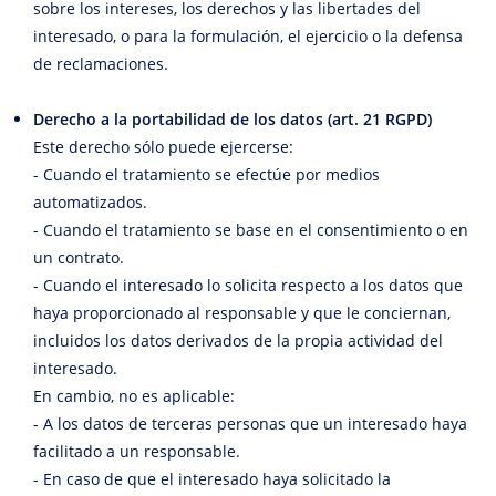
sobre los intereses, los derechos y las libertades del
interesado, o para la formulación, el ejercicio o la defensa
de reclamaciones.
Derecho a la portabilidad de los datos (art. 21 RGPD)
Este derecho sólo puede ejercerse:
- Cuando el tratamiento se efectúe por medios
automatizados.
- Cuando el tratamiento se base en el consentimiento o en
un contrato.
- Cuando el interesado lo solicita respecto a los datos que
haya proporcionado al responsable y que le conciernan,
incluidos los datos derivados de la propia actividad del
interesado.
En cambio, no es aplicable:
- A los datos de terceras personas que un interesado haya
facilitado a un responsable.
- En caso de que el interesado haya solicitado la