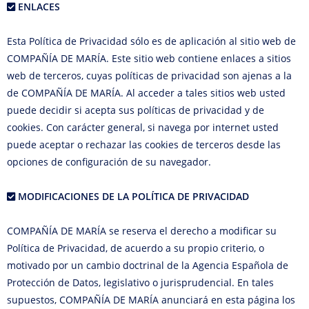
ENLACES
Esta Política de Privacidad sólo es de aplicación al sitio web de
COMPAÑÍA DE MARÍA. Este sitio web contiene enlaces a sitios
web de terceros, cuyas políticas de privacidad son ajenas a la
de COMPAÑÍA DE MARÍA. Al acceder a tales sitios web usted
puede decidir si acepta sus políticas de privacidad y de
cookies. Con carácter general, si navega por internet usted
puede aceptar o rechazar las cookies de terceros desde las
opciones de configuración de su navegador.
MODIFICACIONES DE LA POLÍTICA DE PRIVACIDAD
COMPAÑÍA DE MARÍA se reserva el derecho a modificar su
Política de Privacidad, de acuerdo a su propio criterio, o
motivado por un cambio doctrinal de la Agencia Española de
Protección de Datos, legislativo o jurisprudencial. En tales
supuestos, COMPAÑÍA DE MARÍA anunciará en esta página los