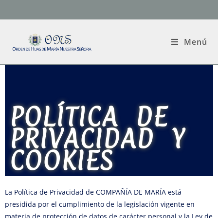
Menú
POLÍTICA DE
PRIVACIDAD Y
COOKIES
La Política de Privacidad de COMPAÑÍA DE MARÍA está
presidida por el cumplimiento de la legislación vigente en
materia de protección de datos de carácter personal y la Ley de