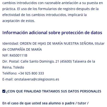
cambios introducidos con razonable antelación a su puesta en
práctica. El uso de los formularios de registro después de la
efectividad de los cambios introducidos, implicará la
aceptación de estos.
Información adicional sobre protección de datos
Identidad: ORDEN DE HIJAS DE MARÍA NUESTRA SEÑORA, titular
de COMPAÑÍA DE MARÍA
NIF: R4500111B
Dir. Postal: Calle Santo Domingo, 21 (45600) Talavera de la
Reina, Toledo
Teléfono: +34 925 800 333
E-mail: onstalavera@colegiosons.es
¿CON QUE FINALIDAD TRATAMOS SUS DATOS PERSONALES
En el caso de que usted sea alumno o padre / tutor /