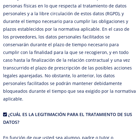
personas físicas en lo que respecta al tratamiento de datos
personales y a la libre circulación de estos datos (RGPD), y
durante el tiempo necesario para cumplir las obligaciones y
plazos establecidos por la normativa aplicable. En el caso de
los proveedores, los datos personales facilitados se
conservarán durante el plazo de tiempo necesario para
cumplir con la finalidad para la que se recogieron, y en todo
caso hasta la finalización de la relación contractual y una vez
transcurrido el plazo de prescripción de las posibles acciones
legales aparejadas. No obstante, lo anterior, los datos
personales facilitados se podrán mantener debidamente
bloqueados durante el tiempo que sea exigido por la normativa
aplicable.
¿CUÁL ES LA LEGITIMACIÓN PARA EL TRATAMIENTO DE SUS
DATOS?
En función de que usted sea alumno, padre o tutor o