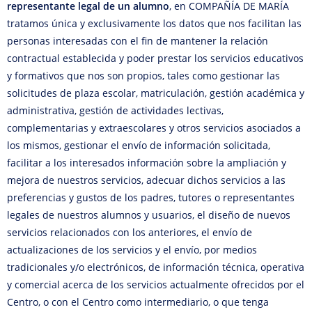
representante legal de un alumno
, en COMPAÑÍA DE MARÍA
tratamos única y exclusivamente los datos que nos facilitan las
personas interesadas con el fin de mantener la relación
contractual establecida y poder prestar los servicios educativos
y formativos que nos son propios, tales como gestionar las
solicitudes de plaza escolar, matriculación, gestión académica y
administrativa, gestión de actividades lectivas,
complementarias y extraescolares y otros servicios asociados a
los mismos, gestionar el envío de información solicitada,
facilitar a los interesados información sobre la ampliación y
mejora de nuestros servicios, adecuar dichos servicios a las
preferencias y gustos de los padres, tutores o representantes
legales de nuestros alumnos y usuarios, el diseño de nuevos
servicios relacionados con los anteriores, el envío de
actualizaciones de los servicios y el envío, por medios
tradicionales y/o electrónicos, de información técnica, operativa
y comercial acerca de los servicios actualmente ofrecidos por el
Centro, o con el Centro como intermediario, o que tenga