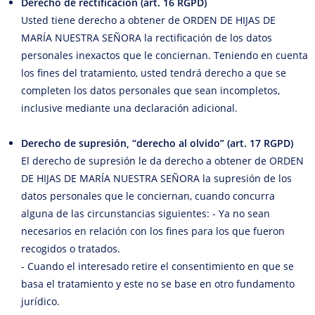
Derecho de rectificación (art. 16 RGPD)
Usted tiene derecho a obtener de ORDEN DE HIJAS DE
MARÍA NUESTRA SEÑORA la rectificación de los datos
personales inexactos que le conciernan. Teniendo en cuenta
los fines del tratamiento, usted tendrá derecho a que se
completen los datos personales que sean incompletos,
inclusive mediante una declaración adicional.
Derecho de supresión, “derecho al olvido” (art. 17 RGPD)
El derecho de supresión le da derecho a obtener de ORDEN
DE HIJAS DE MARÍA NUESTRA SEÑORA la supresión de los
datos personales que le conciernan, cuando concurra
alguna de las circunstancias siguientes: - Ya no sean
necesarios en relación con los fines para los que fueron
recogidos o tratados.
- Cuando el interesado retire el consentimiento en que se
basa el tratamiento y este no se base en otro fundamento
jurídico.