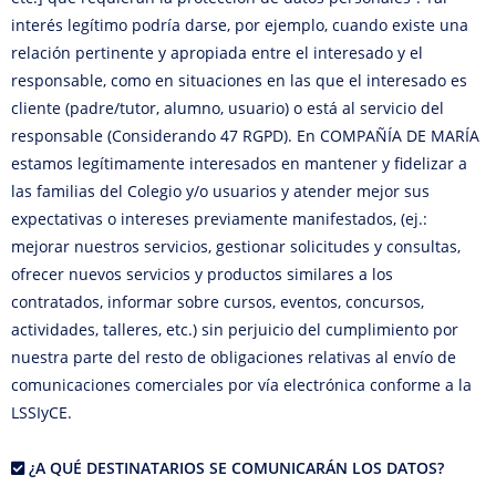
interés legítimo podría darse, por ejemplo, cuando existe una
relación pertinente y apropiada entre el interesado y el
responsable, como en situaciones en las que el interesado es
cliente (padre/tutor, alumno, usuario) o está al servicio del
responsable (Considerando 47 RGPD). En COMPAÑÍA DE MARÍA
estamos legítimamente interesados en mantener y fidelizar a
las familias del Colegio y/o usuarios y atender mejor sus
expectativas o intereses previamente manifestados, (ej.:
mejorar nuestros servicios, gestionar solicitudes y consultas,
ofrecer nuevos servicios y productos similares a los
contratados, informar sobre cursos, eventos, concursos,
actividades, talleres, etc.) sin perjuicio del cumplimiento por
nuestra parte del resto de obligaciones relativas al envío de
comunicaciones comerciales por vía electrónica conforme a la
LSSIyCE.
¿A QUÉ DESTINATARIOS SE COMUNICARÁN LOS DATOS?