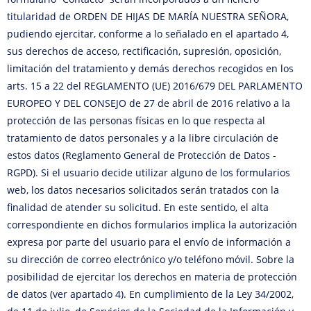
titularidad de ORDEN DE HIJAS DE MARÍA NUESTRA SEÑORA,
pudiendo ejercitar, conforme a lo señalado en el apartado 4,
sus derechos de acceso, rectificación, supresión, oposición,
limitación del tratamiento y demás derechos recogidos en los
arts. 15 a 22 del REGLAMENTO (UE) 2016/679 DEL PARLAMENTO
EUROPEO Y DEL CONSEJO de 27 de abril de 2016 relativo a la
protección de las personas físicas en lo que respecta al
tratamiento de datos personales y a la libre circulación de
estos datos (Reglamento General de Protección de Datos -
RGPD). Si el usuario decide utilizar alguno de los formularios
web, los datos necesarios solicitados serán tratados con la
finalidad de atender su solicitud. En este sentido, el alta
correspondiente en dichos formularios implica la autorización
expresa por parte del usuario para el envío de información a
su dirección de correo electrónico y/o teléfono móvil. Sobre la
posibilidad de ejercitar los derechos en materia de protección
de datos (ver apartado 4). En cumplimiento de la Ley 34/2002,