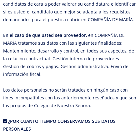
candidatos de cara a poder valorar su candidatura e identificar
si es usted el candidato que mejor se adapta a los requisitos
demandados para el puesto a cubrir en COMPAÑÍA DE MARÍA.
En el caso de que usted sea proveedor
, en COMPAÑÍA DE
MARÍA tratamos sus datos con las siguientes finalidades:
Mantenimiento, desarrollo y control, en todos sus aspectos, de
la relación contractual. Gestión interna de proveedores.
Gestión de cobros y pagos. Gestión administrativa. Envío de
información fiscal.
Los datos personales no serán tratados en ningún caso con
fines incompatibles con los anteriormente reseñados y que son
los propios de Colegio de Nuestra Señora.
¿POR CUANTO TIEMPO CONSERVAMOS SUS DATOS
PERSONALES