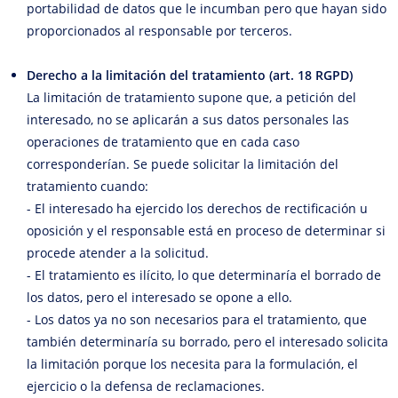
portabilidad de datos que le incumban pero que hayan sido
proporcionados al responsable por terceros.
Derecho a la limitación del tratamiento (art. 18 RGPD)
La limitación de tratamiento supone que, a petición del
interesado, no se aplicarán a sus datos personales las
operaciones de tratamiento que en cada caso
corresponderían. Se puede solicitar la limitación del
tratamiento cuando:
- El interesado ha ejercido los derechos de rectificación u
oposición y el responsable está en proceso de determinar si
procede atender a la solicitud.
- El tratamiento es ilícito, lo que determinaría el borrado de
los datos, pero el interesado se opone a ello.
- Los datos ya no son necesarios para el tratamiento, que
también determinaría su borrado, pero el interesado solicita
la limitación porque los necesita para la formulación, el
ejercicio o la defensa de reclamaciones.