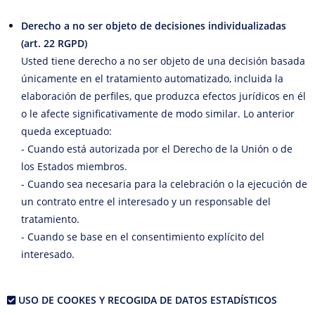
Derecho a no ser objeto de decisiones individualizadas
(art. 22 RGPD)
Usted tiene derecho a no ser objeto de una decisión basada
únicamente en el tratamiento automatizado, incluida la
elaboración de perfiles, que produzca efectos jurídicos en él
o le afecte significativamente de modo similar. Lo anterior
queda exceptuado:
- Cuando está autorizada por el Derecho de la Unión o de
los Estados miembros.
- Cuando sea necesaria para la celebración o la ejecución de
un contrato entre el interesado y un responsable del
tratamiento.
- Cuando se base en el consentimiento explícito del
interesado.
USO DE COOKES Y RECOGIDA DE DATOS ESTADÍSTICOS