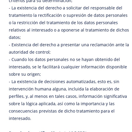
criterios para su determinación;
- La existencia del derecho a solicitar del responsable del
tratamiento la rectificación o supresión de datos personales
o la restricción del tratamiento de los datos personales
relativos al interesado o a oponerse al tratamiento de dichos
datos;
- Existencia del derecho a presentar una reclamación ante la
autoridad de control;
- Cuando los datos personales no se hayan obtenido del
interesado, se le facilitará cualquier información disponible
sobre su origen;
- La existencia de decisiones automatizadas, esto es, sin
intervención humana alguna, incluida la elaboración de
perfiles, y, al menos en tales casos, información significativa
sobre la lógica aplicada, así como la importancia y las
consecuencias previstas de dicho tratamiento para el
interesado.